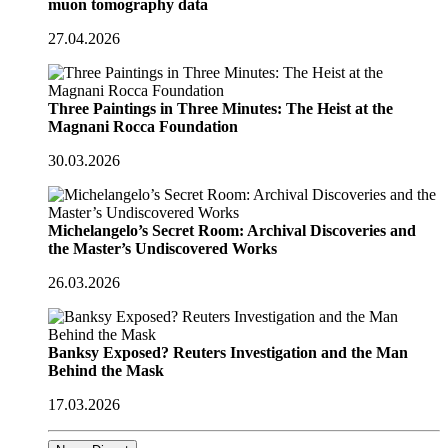
muon tomography data
27.04.2026
Three Paintings in Three Minutes: The Heist at the
Magnani Rocca Foundation
30.03.2026
Michelangelo’s Secret Room: Archival Discoveries and
the Master’s Undiscovered Works
26.03.2026
Banksy Exposed? Reuters Investigation and the Man
Behind the Mask
17.03.2026